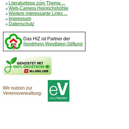
Literaturtipps zum Thema ...
Web-Camera Heinrichshöhle
Weitere interessante Links ...
Impressum
Datenschutz
Das HIZ ist Partner der
Nordrhein-Westfalen-Stiftung
Wir nutzen zur
Vereinsverwaltung: