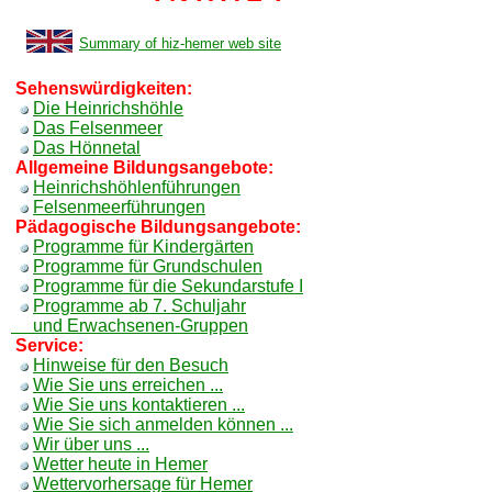
Summary of hiz-hemer web site
Sehenswürdigkeiten:
Die Heinrichshöhle
Das Felsenmeer
Das Hönnetal
Allgemeine Bildungsangebote:
Heinrichshöhlenführungen
Felsenmeerführungen
Pädagogische Bildungsangebote:
Programme für Kindergärten
Programme für Grundschulen
Programme für die Sekundarstufe I
Programme ab 7. Schuljahr
und Erwachsenen-Gruppen
Service:
Hinweise für den Besuch
Wie Sie uns erreichen ...
Wie Sie uns kontaktieren ...
Wie Sie sich anmelden können ...
Wir über uns ...
Wetter heute in Hemer
Wettervorhersage für Hemer